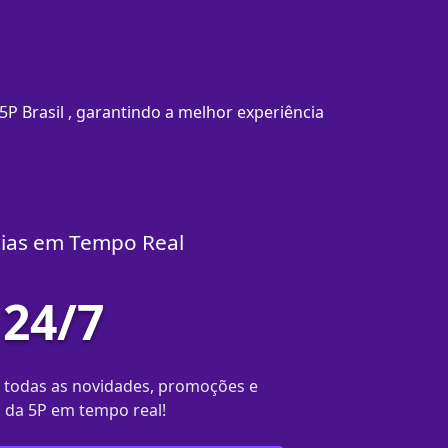
5P Brasil , garantindo a melhor experiência
cias em Tempo Real
24/7
e todas as novidades, promoções e
 da 5P em tempo real!