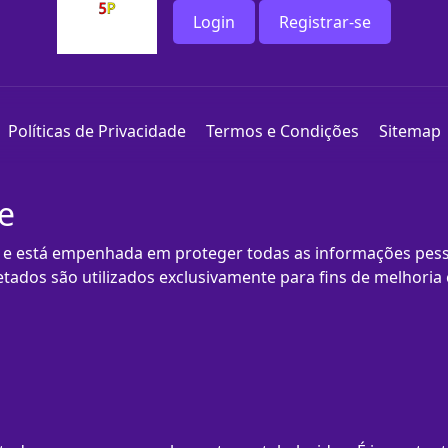
Login
Registrar-se
Políticas de Privacidade
Termos e Condições
Sitemap
de
os e está empenhada em proteger todas as informações pes
tados são utilizados exclusivamente para fins de melhoria