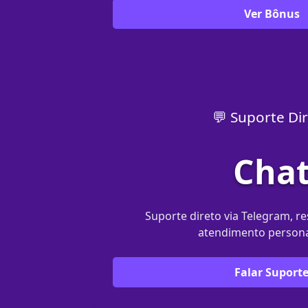
Ver Bônus
💬 Suporte Di
Cha
Suporte direto via Telegram, r
atendimento persona
Falar Suport