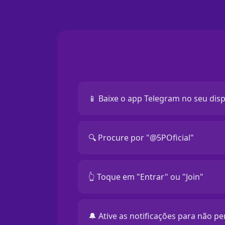
📱 Baixe o app Telegram no seu disp
🔍 Procure por "@5POficial"
👆 Toque em "Entrar" ou "Join"
🔔 Ative as notificações para não p