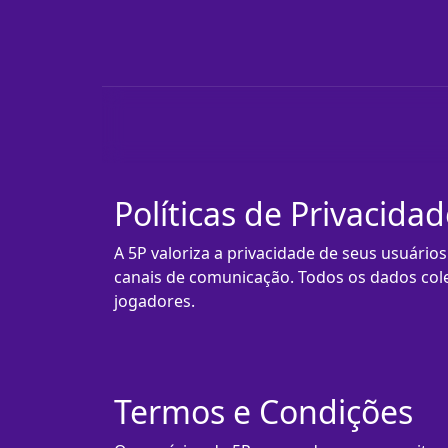
Políticas de Privacida
A 5P valoriza a privacidade de seus usuári
canais de comunicação. Todos os dados cole
jogadores.
Termos e Condições