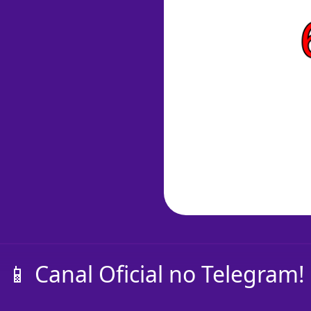
📱 Canal Oficial no Telegram!