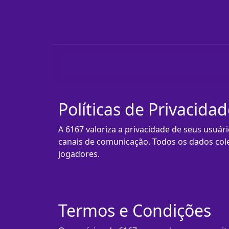
Políticas de Privacida
A 6167 valoriza a privacidade de seus usuá
canais de comunicação. Todos os dados cole
jogadores.
Termos e Condições