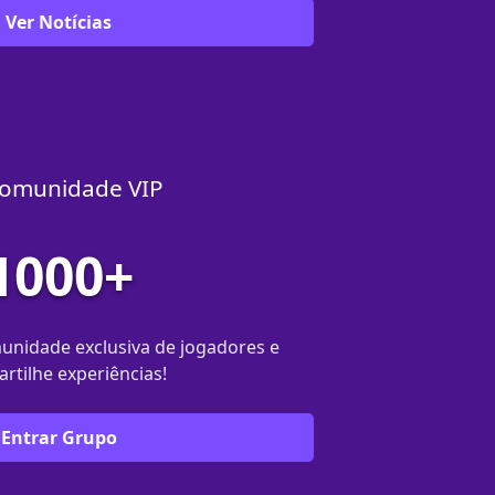
Ver Notícias
Comunidade VIP
1000+
unidade exclusiva de jogadores e
rtilhe experiências!
Entrar Grupo