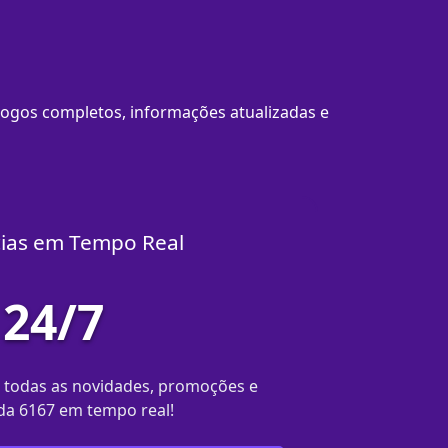
 jogos completos, informações atualizadas e
cias em Tempo Real
24/7
e todas as novidades, promoções e
da 6167 em tempo real!