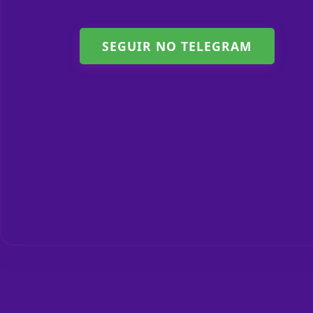
SEGUIR NO TELEGRAM