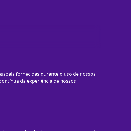
essoais fornecidas durante o uso de nossos
 contínua da experiência de nossos