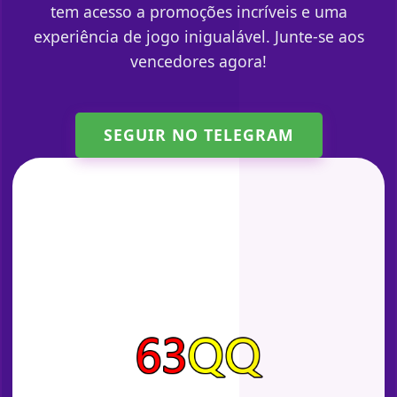
tem acesso a promoções incríveis e uma
experiência de jogo inigualável. Junte-se aos
vencedores agora!
SEGUIR NO TELEGRAM