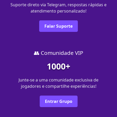
Suporte direto via Telegram, respostas rápidas e
atendimento personalizado!
Falar Suporte
👥 Comunidade VIP
1000+
Junte-se a uma comunidade exclusiva de
jogadores e compartilhe experiências!
Entrar Grupo