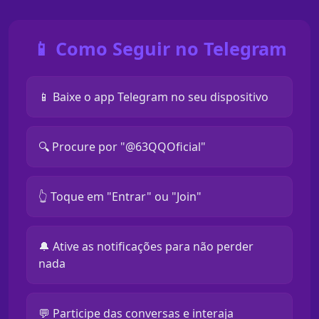
📱 Como Seguir no Telegram
📱 Baixe o app Telegram no seu dispositivo
🔍 Procure por "@63QQOficial"
👆 Toque em "Entrar" ou "Join"
🔔 Ative as notificações para não perder
nada
💬 Participe das conversas e interaja