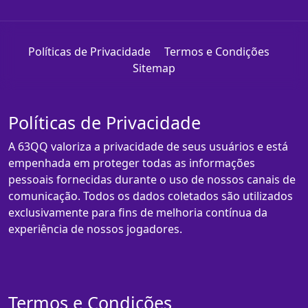
Políticas de Privacidade
Termos e Condições
Sitemap
Políticas de Privacidade
A 63QQ valoriza a privacidade de seus usuários e está
empenhada em proteger todas as informações
pessoais fornecidas durante o uso de nossos canais de
comunicação. Todos os dados coletados são utilizados
exclusivamente para fins de melhoria contínua da
experiência de nossos jogadores.
Termos e Condições