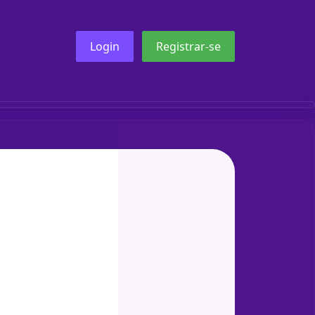
Login
Registrar-se