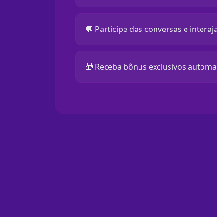
💬 Participe das conversas e interaj
🎁 Receba bônus exclusivos autom