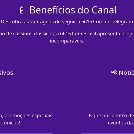
📱 Benefícios do Canal
Descubra as vantagens de seguir a 6615.Com no Telegram
o de cassinos clássicos; a 6615.Com Brasil apresenta proje
incomparáveis.
sivos
📢 Notí
m, promoções especiais
Fique por dentro d
s únicos!
eventos da