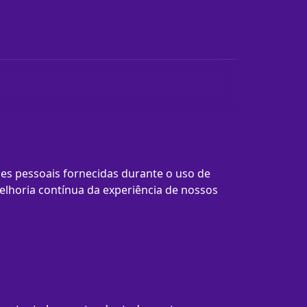
es pessoais fornecidas durante o uso de
elhoria contínua da experiência de nossos