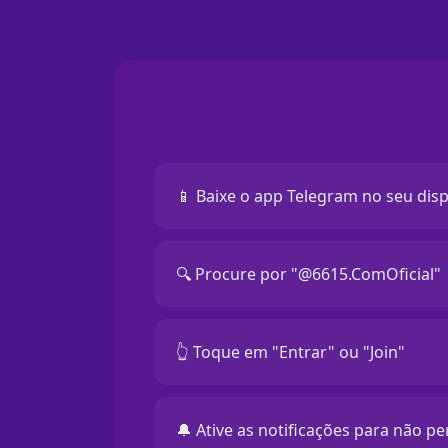
📱 Baixe o app Telegram no seu disp
🔍 Procure por "@6615.ComOficial"
👆 Toque em "Entrar" ou "Join"
🔔 Ative as notificações para não p