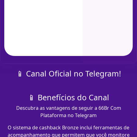
📱 Canal Oficial no Telegram!
📱 Benefícios do Canal
Descubra as vantagens de seguir a 66Br Com
Plataforma no Telegram
O sistema de cashback Bronze inclui ferramentas de
acompanhamento que permitem que você monitore