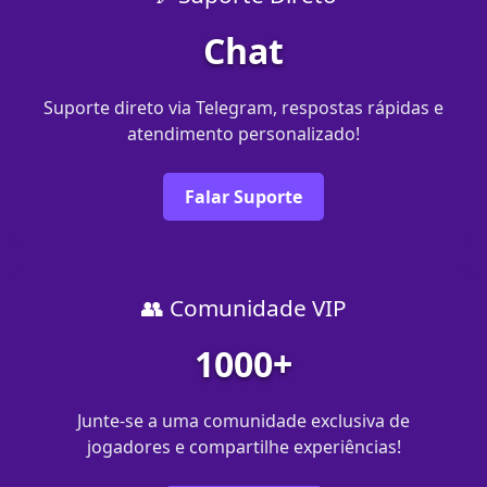
Chat
Suporte direto via Telegram, respostas rápidas e
atendimento personalizado!
Falar Suporte
👥 Comunidade VIP
1000+
Junte-se a uma comunidade exclusiva de
jogadores e compartilhe experiências!