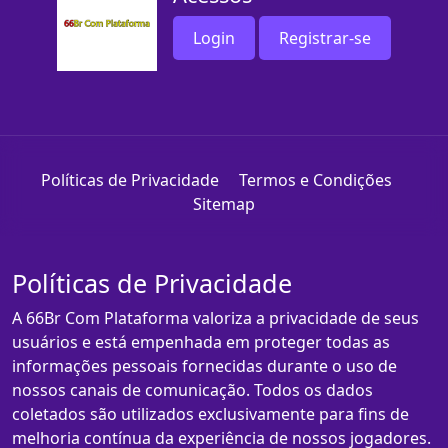
Login
Registrar-se
Políticas de Privacidade
Termos e Condições
Sitemap
Políticas de Privacidade
A 66Br Com Plataforma valoriza a privacidade de seus
usuários e está empenhada em proteger todas as
informações pessoais fornecidas durante o uso de
nossos canais de comunicação. Todos os dados
coletados são utilizados exclusivamente para fins de
melhoria contínua da experiência de nossos jogadores.