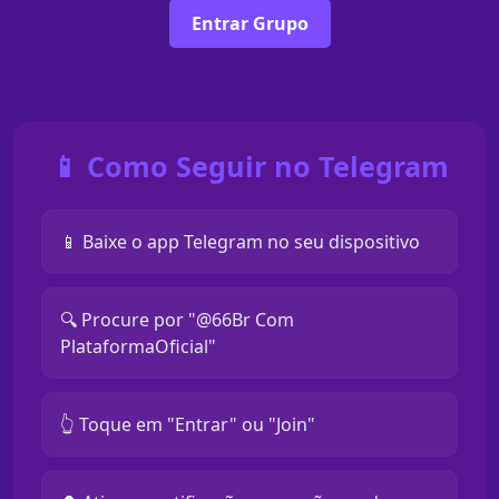
Entrar Grupo
📱 Como Seguir no Telegram
📱 Baixe o app Telegram no seu dispositivo
🔍 Procure por "@66Br Com
PlataformaOficial"
👆 Toque em "Entrar" ou "Join"