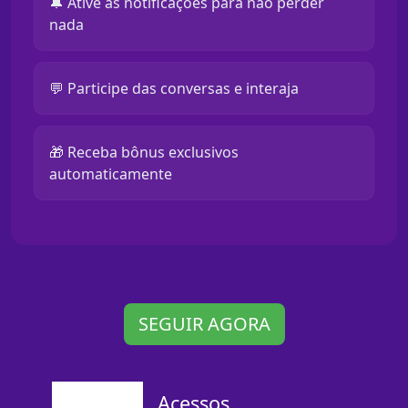
🔔 Ative as notificações para não perder
nada
💬 Participe das conversas e interaja
🎁 Receba bônus exclusivos
automaticamente
SEGUIR AGORA
Acessos