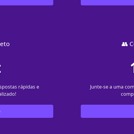
reto
👥 
t
espostas rápidas e
Junte-se a uma com
lizado!
compa
e