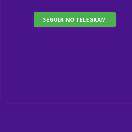
SEGUIR NO TELEGRAM