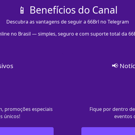
📱 Benefícios do Canal
Descubra as vantagens de seguir a 66Brl no Telegram
ine no Brasil — simples, seguro e com suporte total da 66Br
sivos
📢 Notí
m, promoções especiais
Fique por dentro d
s únicos!
eventos 