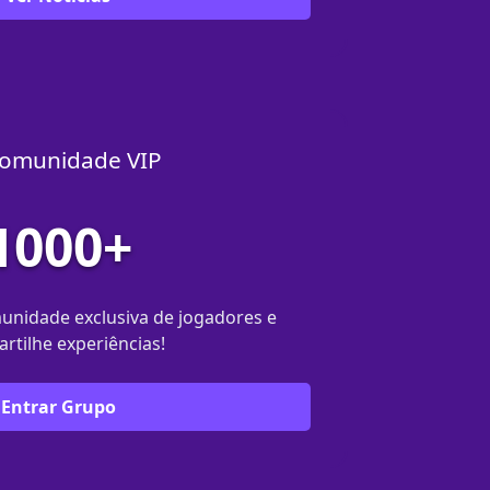
Comunidade VIP
1000+
unidade exclusiva de jogadores e
rtilhe experiências!
Entrar Grupo