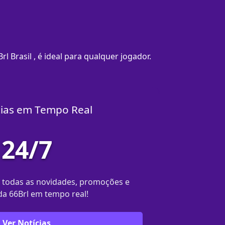
l Brasil , é ideal para qualquer jogador.
cias em Tempo Real
24/7
e todas as novidades, promoções e
da 66Brl em tempo real!
Ver Notícias