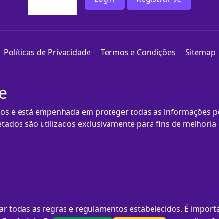
Políticas de Privacidade
Termos e Condições
Sitemap
de
ários e está empenhada em proteger todas as informações p
tados são utilizados exclusivamente para fins de melhoria
r todas as regras e regulamentos estabelecidos. É importa