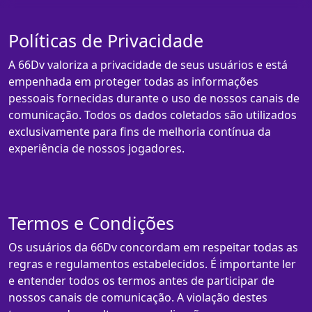
Políticas de Privacidade
A 66Dv valoriza a privacidade de seus usuários e está
empenhada em proteger todas as informações
pessoais fornecidas durante o uso de nossos canais de
comunicação. Todos os dados coletados são utilizados
exclusivamente para fins de melhoria contínua da
experiência de nossos jogadores.
Termos e Condições
Os usuários da 66Dv concordam em respeitar todas as
regras e regulamentos estabelecidos. É importante ler
e entender todos os termos antes de participar de
nossos canais de comunicação. A violação destes