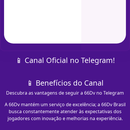
📱 Canal Oficial no Telegram!
📱 Benefícios do Canal
Descubra as vantagens de seguir a 66Dv no Telegram
A 66Dv mantém um serviço de excelência; a 66Dv Brasil
busca constantemente atender às expectativas dos
jogadores com inovação e melhorias na experiência.