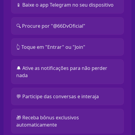
📱 Baixe o app Telegram no seu dispositivo
🔍 Procure por "@66DvOficial"
👆 Toque em "Entrar" ou "Join"
🔔 Ative as notificações para não perder
nada
💬 Participe das conversas e interaja
🎁 Receba bônus exclusivos
automaticamente