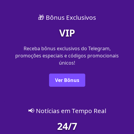
🎁 Bônus Exclusivos
VIP
Receba bônus exclusivos do Telegram,
promoções especiais e códigos promocionais
únicos!
Ver Bônus
📢 Notícias em Tempo Real
24/7