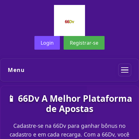
Login
Registrar-se
Menu
📱 66Dv A Melhor Plataforma
de Apostas
Cadastre-se na 66Dv para ganhar bônus no
cadastro e em cada recarga. Com a 66Dv, você