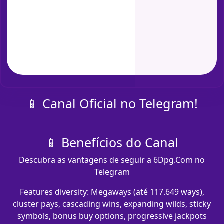
📱 Canal Oficial no Telegram!
📱 Benefícios do Canal
Descubra as vantagens de seguir a 6Dpg.Com no
Telegram
Features diversity: Megaways (até 117.649 ways),
cluster pays, cascading wins, expanding wilds, sticky
symbols, bonus buy options, progressive jackpots