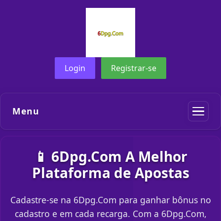
Login
Registrar-se
Menu
📱 6Dpg.Com A Melhor
Plataforma de Apostas
Cadastre-se na 6Dpg.Com para ganhar bônus no
cadastro e em cada recarga. Com a 6Dpg.Com,