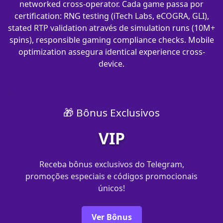
networked cross-operator. Cada game passa por
certification: RNG testing (iTech Labs, eCOGRA, GLI),
stated RTP validation através de simulation runs (10M+
spins), responsible gaming compliance checks. Mobile
optimization assegura identical experience cross-
device.
🎁 Bônus Exclusivos
VIP
Receba bônus exclusivos do Telegram,
promoções especiais e códigos promocionais
únicos!
Ver Bônus