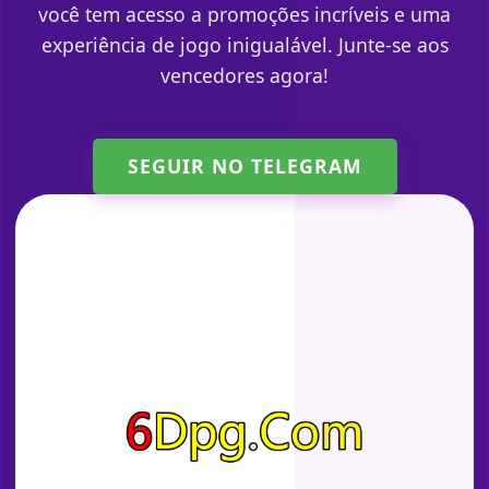
você tem acesso a promoções incríveis e uma
experiência de jogo inigualável. Junte-se aos
vencedores agora!
SEGUIR NO TELEGRAM