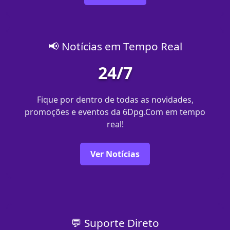
📢 Notícias em Tempo Real
24/7
Fique por dentro de todas as novidades,
promoções e eventos da 6Dpg.Com em tempo
real!
Ver Notícias
💬 Suporte Direto