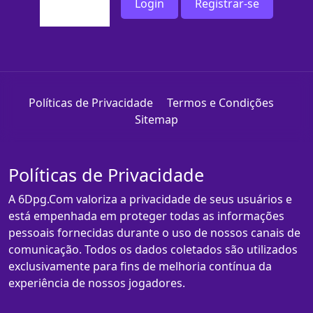
Login
Registrar-se
Políticas de Privacidade
Termos e Condições
Sitemap
Políticas de Privacidade
A 6Dpg.Com valoriza a privacidade de seus usuários e
está empenhada em proteger todas as informações
pessoais fornecidas durante o uso de nossos canais de
comunicação. Todos os dados coletados são utilizados
exclusivamente para fins de melhoria contínua da
experiência de nossos jogadores.