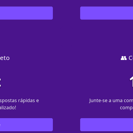
reto
👥 
t
espostas rápidas e
Junte-se a uma com
lizado!
compa
e