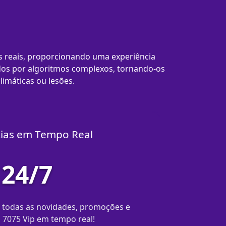
tes reais, proporcionando uma experiência
ados por algoritmos complexos, tornando-os
imáticas ou lesões.
cias em Tempo Real
24/7
e todas as novidades, promoções e
 7075 Vip em tempo real!