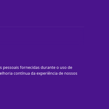
s pessoais fornecidas durante o uso de
elhoria contínua da experiência de nossos