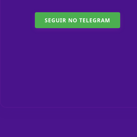
SEGUIR NO TELEGRAM