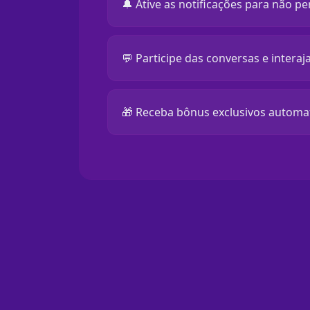
🔔 Ative as notificações para não p
💬 Participe das conversas e interaj
🎁 Receba bônus exclusivos autom