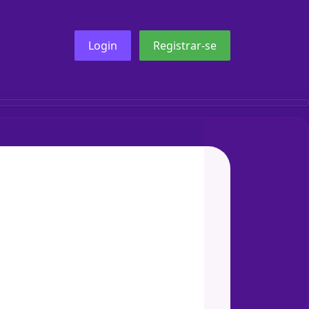
Login
Registrar-se