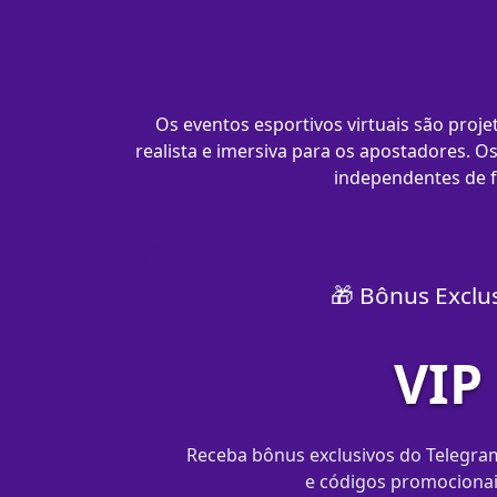
Os eventos esportivos virtuais são proje
realista e imersiva para os apostadores. 
independentes de f
🎁 Bônus Exclu
VIP
Receba bônus exclusivos do Telegra
e códigos promocionai