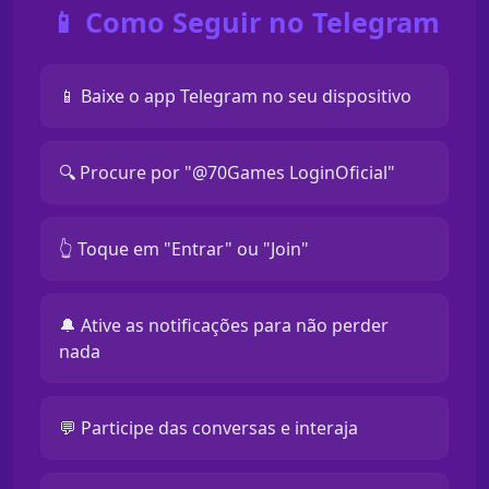
📱 Como Seguir no Telegram
📱 Baixe o app Telegram no seu dispositivo
🔍 Procure por "@70Games LoginOficial"
👆 Toque em "Entrar" ou "Join"
🔔 Ative as notificações para não perder
nada
💬 Participe das conversas e interaja