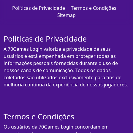
Políticas de Privacidade
Termos e Condições
Sitemap
Políticas de Privacidade
A 70Games Login valoriza a privacidade de seus
usuários e está empenhada em proteger todas as
informações pessoais fornecidas durante o uso de
nossos canais de comunicação. Todos os dados
coletados são utilizados exclusivamente para fins de
melhoria contínua da experiência de nossos jogadores.
Termos e Condições
Os usuários da 70Games Login concordam em