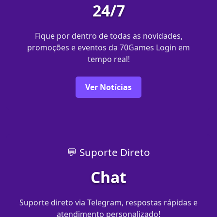
24/7
Fique por dentro de todas as novidades,
promoções e eventos da 70Games Login em
tempo real!
Ver Notícias
💬 Suporte Direto
Chat
Suporte direto via Telegram, respostas rápidas e
atendimento personalizado!