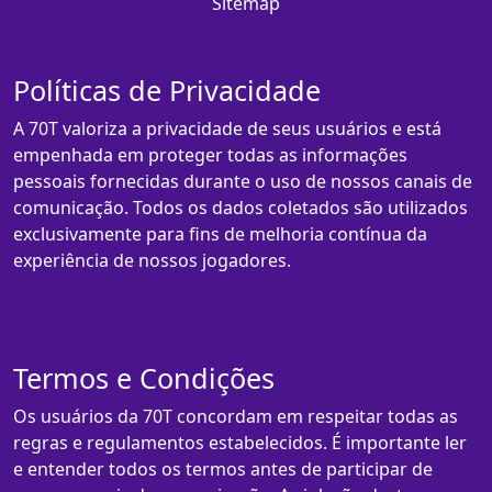
Sitemap
Políticas de Privacidade
A 70T valoriza a privacidade de seus usuários e está
empenhada em proteger todas as informações
pessoais fornecidas durante o uso de nossos canais de
comunicação. Todos os dados coletados são utilizados
exclusivamente para fins de melhoria contínua da
experiência de nossos jogadores.
Termos e Condições
Os usuários da 70T concordam em respeitar todas as
regras e regulamentos estabelecidos. É importante ler
e entender todos os termos antes de participar de