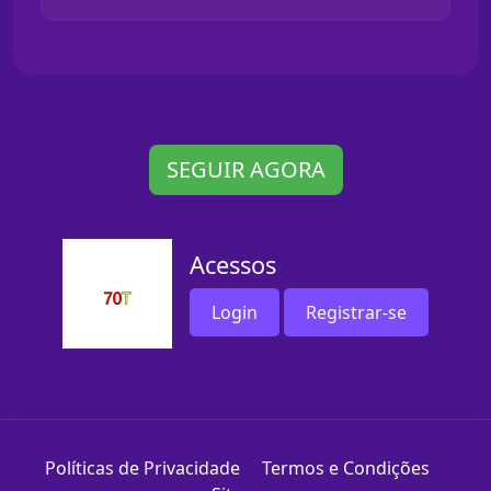
SEGUIR AGORA
Acessos
Login
Registrar-se
Políticas de Privacidade
Termos e Condições