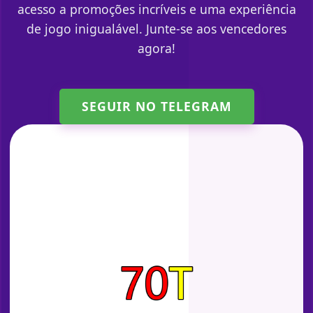
acesso a promoções incríveis e uma experiência
de jogo inigualável. Junte-se aos vencedores
agora!
SEGUIR NO TELEGRAM