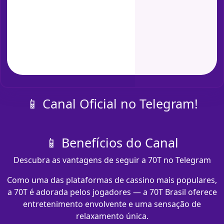
📱 Canal Oficial no Telegram!
📱 Benefícios do Canal
Descubra as vantagens de seguir a 70T no Telegram
Como uma das plataformas de cassino mais populares,
a 70T é adorada pelos jogadores — a 70T Brasil oferece
entretenimento envolvente e uma sensação de
relaxamento única.