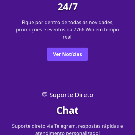
24/7
Fique por dentro de todas as novidades,
promoções e eventos da 7766 Win em tempo
real!
Ver Notícias
💬 Suporte Direto
Chat
Suporte direto via Telegram, respostas rápidas e
atendimento personalizado!