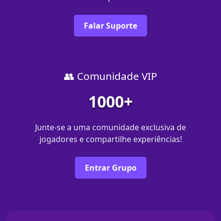
Falar Suporte
👥 Comunidade VIP
1000+
Junte-se a uma comunidade exclusiva de
jogadores e compartilhe experiências!
Entrar Grupo