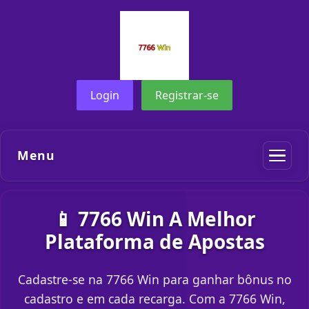
Login
Registrar-se
Menu
📱 7766 Win A Melhor
Plataforma de Apostas
Cadastre-se na 7766 Win para ganhar bônus no
cadastro e em cada recarga. Com a 7766 Win,