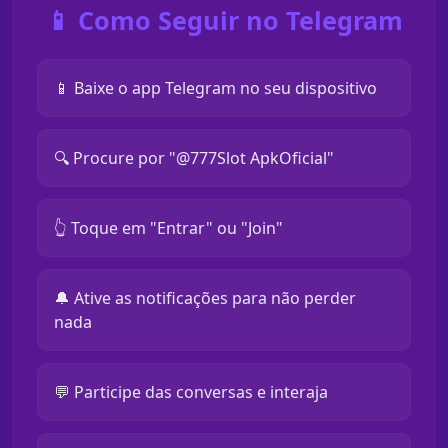
📱 Como Seguir no Telegram
📱 Baixe o app Telegram no seu dispositivo
🔍 Procure por "@777Slot ApkOficial"
👆 Toque em "Entrar" ou "Join"
🔔 Ative as notificações para não perder
nada
💬 Participe das conversas e interaja