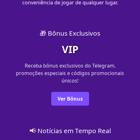
conveniência de jogar de qualquer lugar.
🎁 Bônus Exclusivos
VIP
Receba bônus exclusivos do Telegram,
promoções especiais e códigos promocionais
únicos!
Ver Bônus
📢 Notícias em Tempo Real