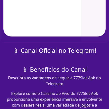
📱 Canal Oficial no Telegram!
📱 Benefícios do Canal
Descubra as vantagens de seguir a 777Slot Apk no
Telegram
Explore como o Cassino ao Vivo do 777Slot Apk
proporciona uma experiência imersiva e envolvente
com dealers reais, uma variedade de jogos e a