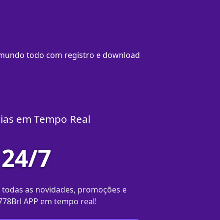
m
do mundo todo com registro e download
cias em Tempo Real
24/7
e todas as novidades, promoções e
778Brl APP em tempo real!