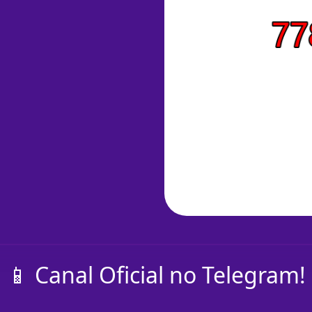
📱 Canal Oficial no Telegram!