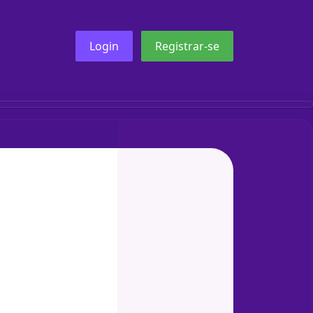
Login
Registrar-se