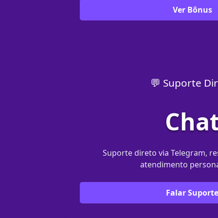
Ver Bônus
💬 Suporte Di
Cha
Suporte direto via Telegram, r
atendimento persona
Falar Suport