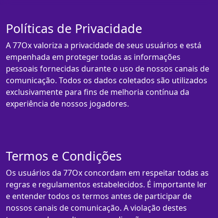
Políticas de Privacidade
A 77Ox valoriza a privacidade de seus usuários e está
empenhada em proteger todas as informações
pessoais fornecidas durante o uso de nossos canais de
comunicação. Todos os dados coletados são utilizados
exclusivamente para fins de melhoria contínua da
experiência de nossos jogadores.
Termos e Condições
Os usuários da 77Ox concordam em respeitar todas as
regras e regulamentos estabelecidos. É importante ler
e entender todos os termos antes de participar de
nossos canais de comunicação. A violação destes