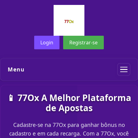
Login
Registrar-se
Menu
📱 77Ox A Melhor Plataforma
de Apostas
Cadastre-se na 77Ox para ganhar bônus no
cadastro e em cada recarga. Com a 77Ox, você