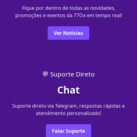
Fique por dentro de todas as novidades,
promoções e eventos da 77Ox em tempo real!
Ver Notícias
💬 Suporte Direto
Chat
Suporte direto via Telegram, respostas rápidas e
atendimento personalizado!
Falar Suporte