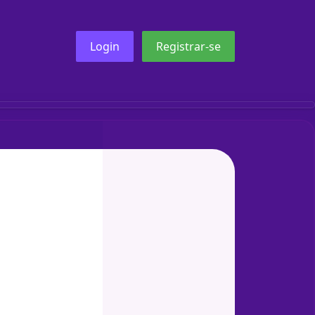
Login
Registrar-se