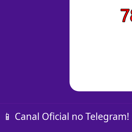
📱 Canal Oficial no Telegram!