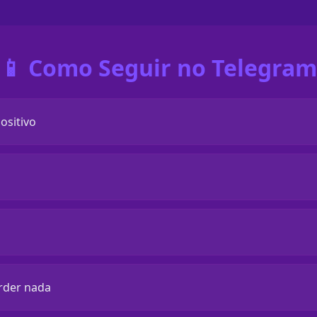
📱 Como Seguir no Telegram
ositivo
erder nada