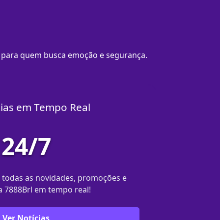
eal para quem busca emoção e segurança.
cias em Tempo Real
24/7
e todas as novidades, promoções e
a 7888Brl em tempo real!
Ver Notícias