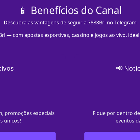
📱 Benefícios do Canal
Descubra as vantagens de seguir a 7888Brl no Telegram
Brl — com apostas esportivas, cassino e jogos ao vivo, id
sivos
📢 Notí
m, promoções especiais
Fique por dentro d
s únicos!
eventos d