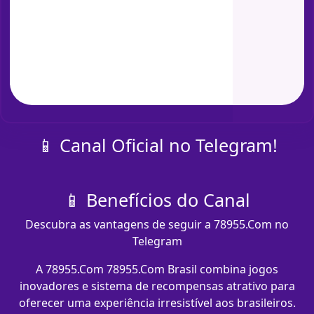
📱 Canal Oficial no Telegram!
📱 Benefícios do Canal
Descubra as vantagens de seguir a 78955.Com no
Telegram
A 78955.Com 78955.Com Brasil combina jogos
inovadores e sistema de recompensas atrativo para
oferecer uma experiência irresistível aos brasileiros.