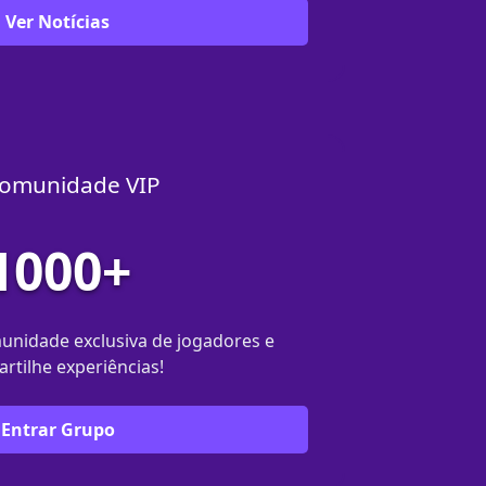
Ver Notícias
Comunidade VIP
1000+
unidade exclusiva de jogadores e
rtilhe experiências!
Entrar Grupo