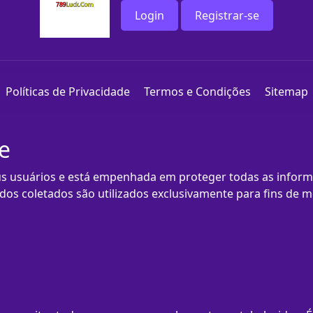
Login
Registrar-se
Políticas de Privacidade
Termos e Condições
Sitemap
de
eus usuários e está empenhada em proteger todas as inform
os coletados são utilizados exclusivamente para fins de m