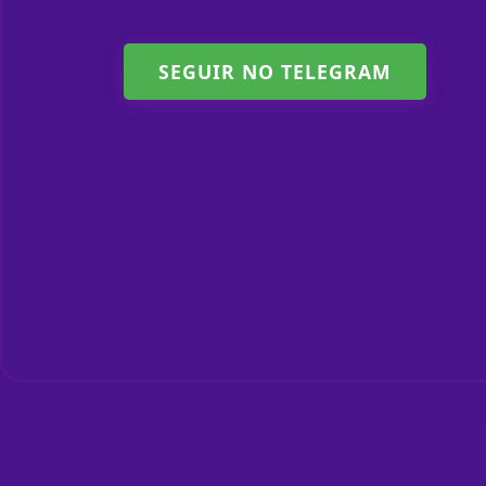
SEGUIR NO TELEGRAM