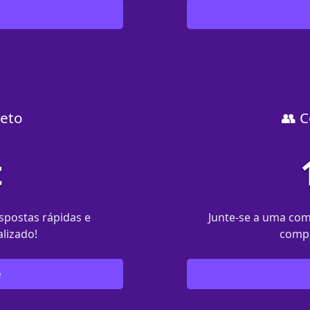
reto
👥 
t
espostas rápidas e
Junte-se a uma com
lizado!
compa
e