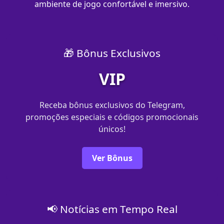
ambiente de jogo confortável e imersivo.
🎁 Bônus Exclusivos
VIP
Receba bônus exclusivos do Telegram,
promoções especiais e códigos promocionais
únicos!
Ver Bônus
📢 Notícias em Tempo Real