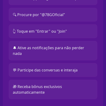
🔍 Procure por "@78GOficial"
👆 Toque em "Entrar" ou "Join"
🔔 Ative as notificações para não perder
nada
💬 Participe das conversas e interaja
🎁 Receba bônus exclusivos
automaticamente