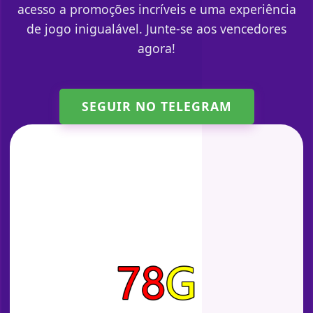
acesso a promoções incríveis e uma experiência
de jogo inigualável. Junte-se aos vencedores
agora!
SEGUIR NO TELEGRAM