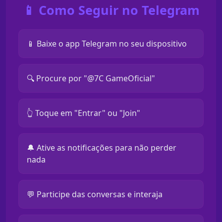
📱 Como Seguir no Telegram
📱 Baixe o app Telegram no seu dispositivo
🔍 Procure por "@7C GameOficial"
👆 Toque em "Entrar" ou "Join"
🔔 Ative as notificações para não perder
nada
💬 Participe das conversas e interaja