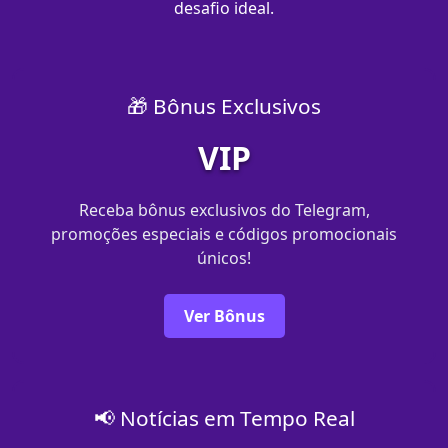
desafio ideal.
🎁 Bônus Exclusivos
VIP
Receba bônus exclusivos do Telegram,
promoções especiais e códigos promocionais
únicos!
Ver Bônus
📢 Notícias em Tempo Real