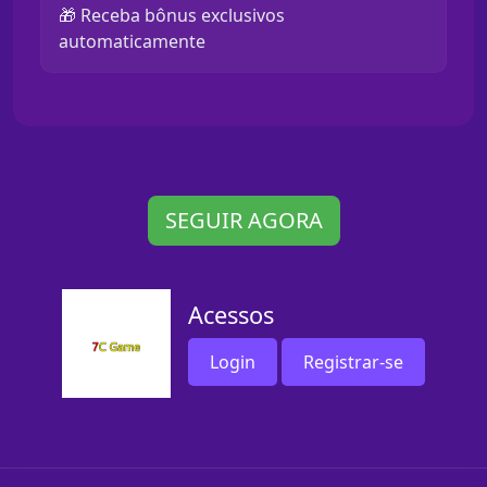
🎁 Receba bônus exclusivos
automaticamente
SEGUIR AGORA
Acessos
Login
Registrar-se