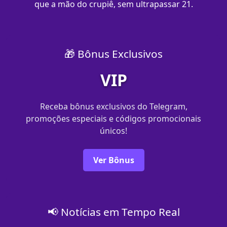
que a mão do crupiê, sem ultrapassar 21.
🎁 Bônus Exclusivos
VIP
Receba bônus exclusivos do Telegram,
promoções especiais e códigos promocionais
únicos!
Ver Bônus
📢 Notícias em Tempo Real