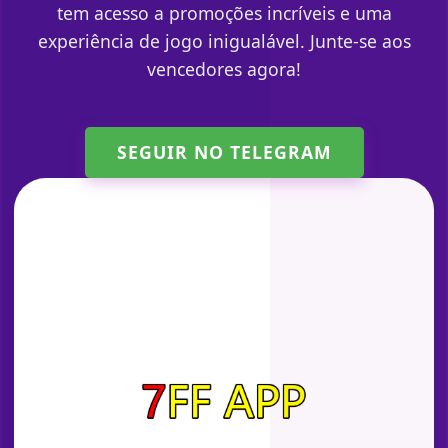
tem acesso a promoções incríveis e uma
experiência de jogo inigualável. Junte-se aos
vencedores agora!
SEGUIR NO TELEGRAM