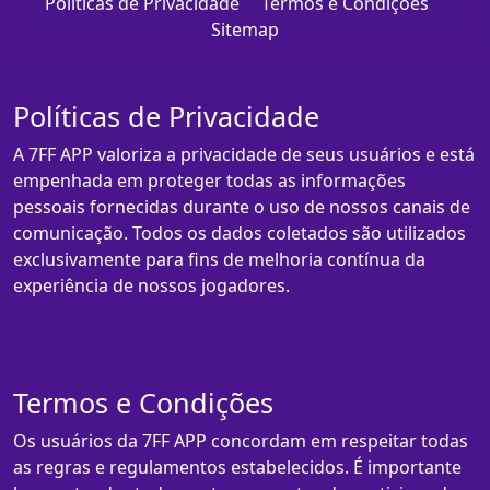
Políticas de Privacidade
Termos e Condições
Sitemap
Políticas de Privacidade
A 7FF APP valoriza a privacidade de seus usuários e está
empenhada em proteger todas as informações
pessoais fornecidas durante o uso de nossos canais de
comunicação. Todos os dados coletados são utilizados
exclusivamente para fins de melhoria contínua da
experiência de nossos jogadores.
Termos e Condições
Os usuários da 7FF APP concordam em respeitar todas
as regras e regulamentos estabelecidos. É importante