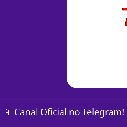
📱 Canal Oficial no Telegram!