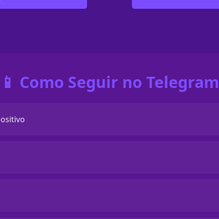
📱 Como Seguir no Telegram
ositivo