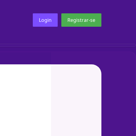
Login
Registrar-se