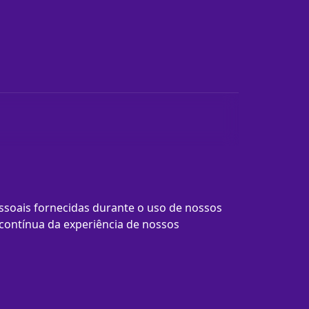
ssoais fornecidas durante o uso de nossos
 contínua da experiência de nossos