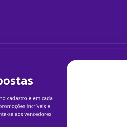
postas
no cadastro e em cada
promoções incríveis e
unte-se aos vencedores