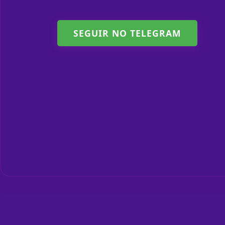
SEGUIR NO TELEGRAM