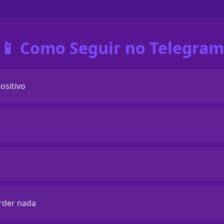
📱 Como Seguir no Telegram
ositivo
erder nada