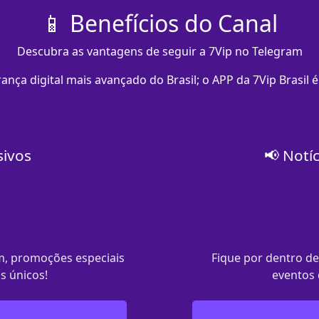
📱 Benefícios do Canal
Descubra as vantagens de seguir a 7Vip no Telegram
ça digital mais avançado do Brasil; o APP da 7Vip Brasil é e
sivos
📢 Notí
m, promoções especiais
Fique por dentro d
s únicos!
eventos 