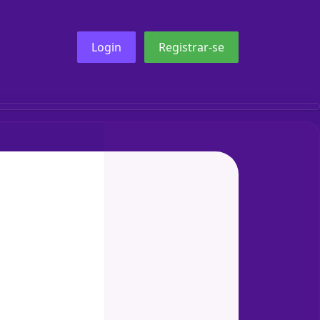
Login
Registrar-se