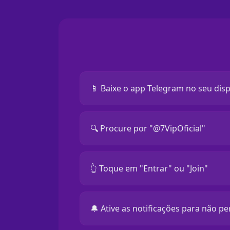
📱 Baixe o app Telegram no seu disp
🔍 Procure por "@7VipOficial"
👆 Toque em "Entrar" ou "Join"
🔔 Ative as notificações para não p