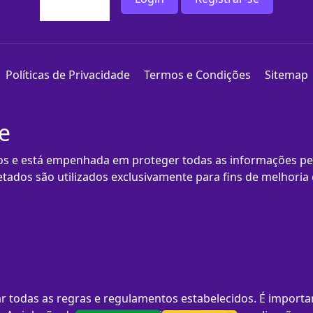
Políticas de Privacidade
Termos e Condições
Sitemap
de
rios e está empenhada em proteger todas as informações p
tados são utilizados exclusivamente para fins de melhoria
 todas as regras e regulamentos estabelecidos. É importan