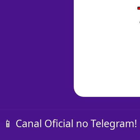
📱 Canal Oficial no Telegram!