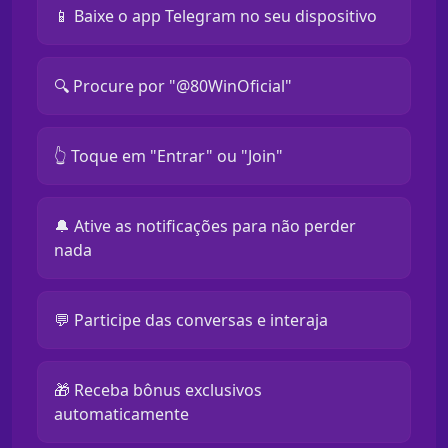
📱 Baixe o app Telegram no seu dispositivo
🔍 Procure por "@80WinOficial"
👆 Toque em "Entrar" ou "Join"
🔔 Ative as notificações para não perder
nada
💬 Participe das conversas e interaja
🎁 Receba bônus exclusivos
automaticamente