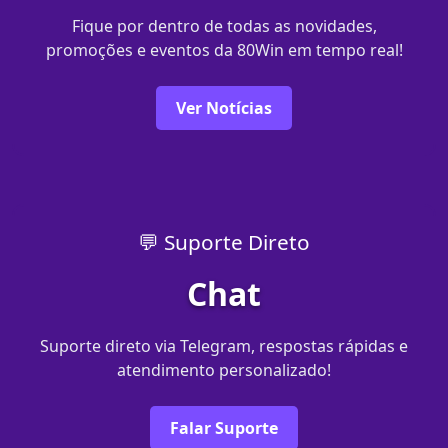
Fique por dentro de todas as novidades,
promoções e eventos da 80Win em tempo real!
Ver Notícias
💬 Suporte Direto
Chat
Suporte direto via Telegram, respostas rápidas e
atendimento personalizado!
Falar Suporte