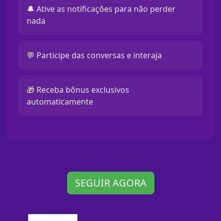
🔔 Ative as notificações para não perder
nada
💬 Participe das conversas e interaja
🎁 Receba bônus exclusivos
automaticamente
SEGUIR AGORA