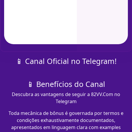
📱 Canal Oficial no Telegram!
📱 Benefícios do Canal
Descubra as vantagens de seguir a 82VV.Com no
Telegram
Toda mecânica de bônus é governada por termos e
condições exhaustivamente documentados,
apresentados em linguagem clara com examples