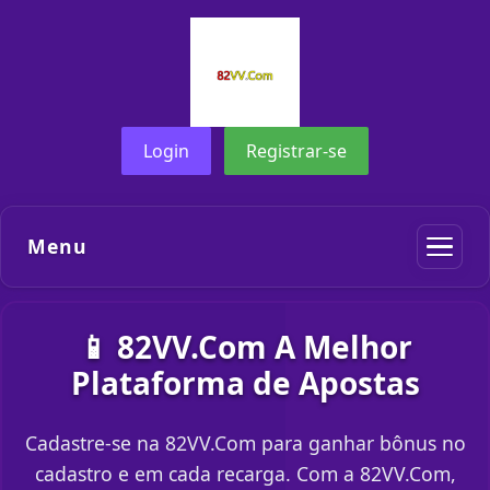
Login
Registrar-se
Menu
📱 82VV.Com A Melhor
Plataforma de Apostas
Cadastre-se na 82VV.Com para ganhar bônus no
cadastro e em cada recarga. Com a 82VV.Com,