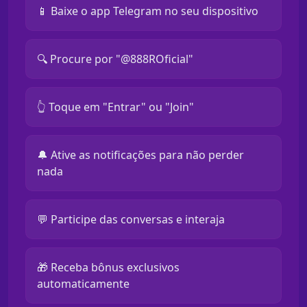
📱 Baixe o app Telegram no seu dispositivo
🔍 Procure por "@888ROficial"
👆 Toque em "Entrar" ou "Join"
🔔 Ative as notificações para não perder
nada
💬 Participe das conversas e interaja
🎁 Receba bônus exclusivos
automaticamente