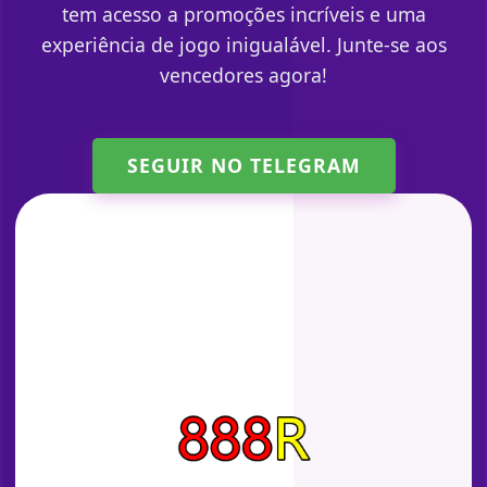
tem acesso a promoções incríveis e uma
experiência de jogo inigualável. Junte-se aos
vencedores agora!
SEGUIR NO TELEGRAM