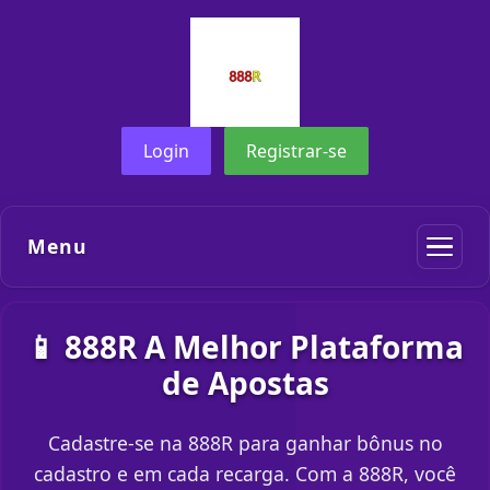
Login
Registrar-se
Menu
📱 888R A Melhor Plataforma
de Apostas
Cadastre-se na 888R para ganhar bônus no
cadastro e em cada recarga. Com a 888R, você