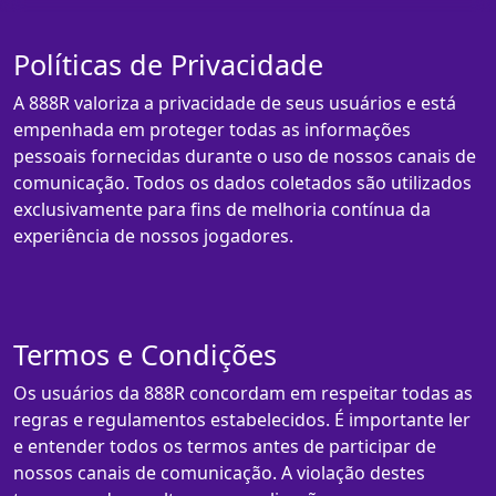
Políticas de Privacidade
A 888R valoriza a privacidade de seus usuários e está
empenhada em proteger todas as informações
pessoais fornecidas durante o uso de nossos canais de
comunicação. Todos os dados coletados são utilizados
exclusivamente para fins de melhoria contínua da
experiência de nossos jogadores.
Termos e Condições
Os usuários da 888R concordam em respeitar todas as
regras e regulamentos estabelecidos. É importante ler
e entender todos os termos antes de participar de
nossos canais de comunicação. A violação destes