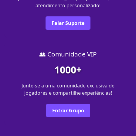
atendimento personalizado!
Falar Suporte
👥 Comunidade VIP
1000+
Junte-se a uma comunidade exclusiva de
jogadores e compartilhe experiências!
Entrar Grupo