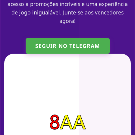
acesso a promoções incríveis e uma experiência
de jogo inigualável. Junte-se aos vencedores
agora!
SEGUIR NO TELEGRAM