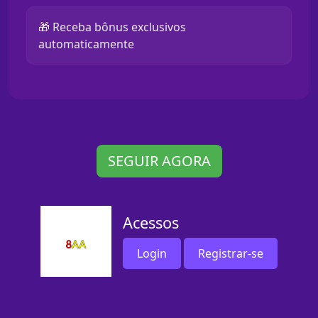
🎁 Receba bônus exclusivos
automaticamente
SEGUIR AGORA
Acessos
Login
Registrar-se