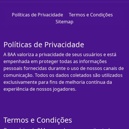
Políticas de Privacidade
Termos e Condições
Sitemap
Políticas de Privacidade
A 8AA valoriza a privacidade de seus usuários e está
empenhada em proteger todas as informações
pessoais fornecidas durante o uso de nossos canais de
comunicação. Todos os dados coletados são utilizados
exclusivamente para fins de melhoria contínua da
experiência de nossos jogadores.
Termos e Condições