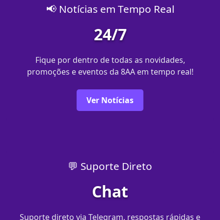
📢 Notícias em Tempo Real
24/7
Fique por dentro de todas as novidades,
promoções e eventos da 8AA em tempo real!
Ver Notícias
💬 Suporte Direto
Chat
Suporte direto via Telegram, respostas rápidas e