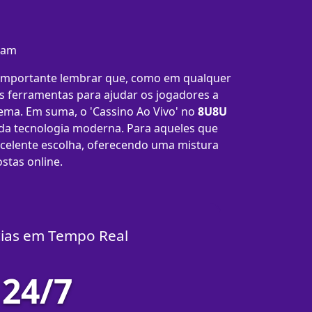
ram
é importante lembrar que, como em qualquer
as ferramentas para ajudar os jogadores a
ma. Em suma, o 'Cassino Ao Vivo' no
8U8U
da tecnologia moderna. Para aqueles que
xcelente escolha, oferecendo uma mistura
stas online.
cias em Tempo Real
24/7