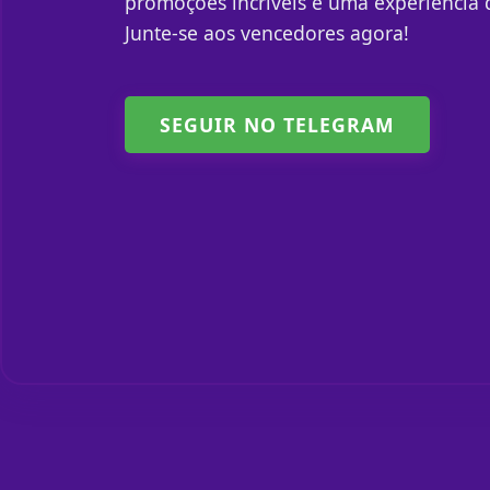
promoções incríveis e uma experiência d
Junte-se aos vencedores agora!
SEGUIR NO TELEGRAM