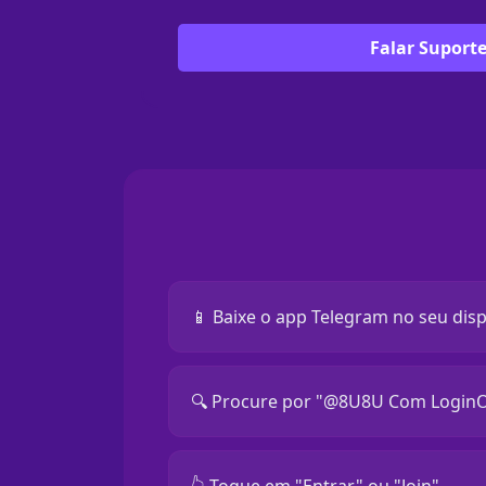
Falar Suport
📱 Baixe o app Telegram no seu disp
🔍 Procure por "@8U8U Com LoginOf