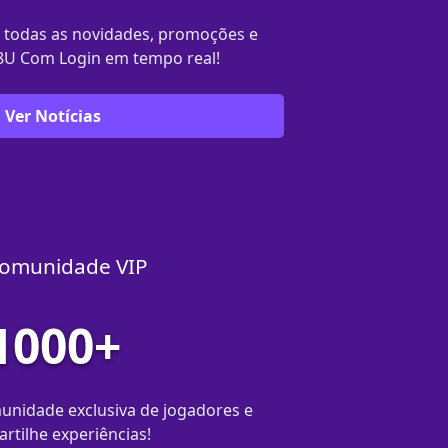
e todas as novidades, promoções e
8U Com Login em tempo real!
Ver Notícias
Comunidade VIP
1000+
unidade exclusiva de jogadores e
rtilhe experiências!