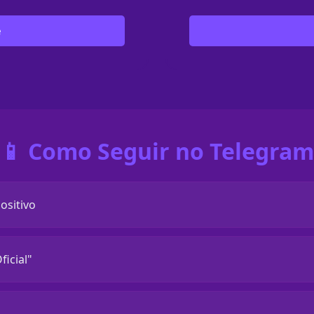
e
📱 Como Seguir no Telegram
ositivo
icial"