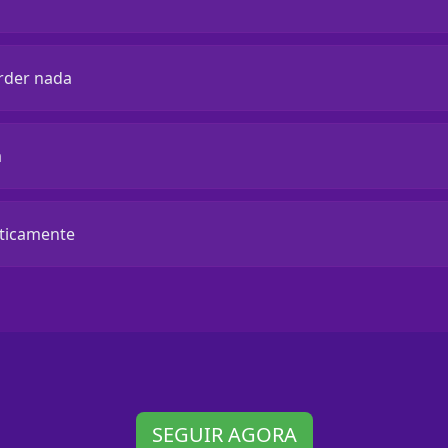
erder nada
a
aticamente
SEGUIR AGORA