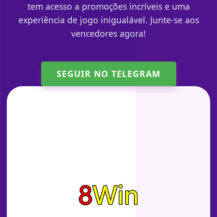
tem acesso a promoções incríveis e uma
experiência de jogo inigualável. Junte-se aos
vencedores agora!
SEGUIR NO TELEGRAM