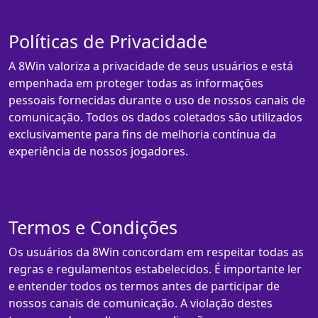
Políticas de Privacidade
A 8Win valoriza a privacidade de seus usuários e está
empenhada em proteger todas as informações
pessoais fornecidas durante o uso de nossos canais de
comunicação. Todos os dados coletados são utilizados
exclusivamente para fins de melhoria contínua da
experiência de nossos jogadores.
Termos e Condições
Os usuários da 8Win concordam em respeitar todas as
regras e regulamentos estabelecidos. É importante ler
e entender todos os termos antes de participar de
nossos canais de comunicação. A violação destes