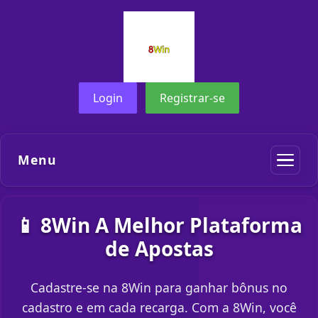
Login
Registrar-se
Menu
📱 8Win A Melhor Plataforma
de Apostas
Cadastre-se na 8Win para ganhar bônus no
cadastro e em cada recarga. Com a 8Win, você