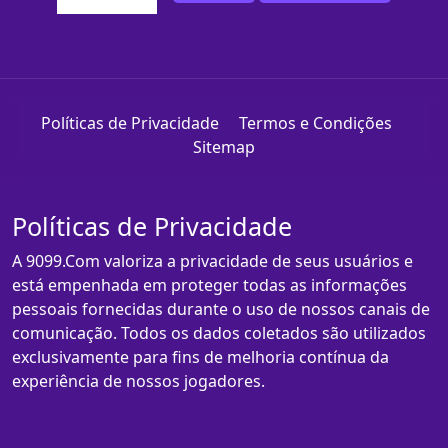
Políticas de Privacidade
Termos e Condições
Sitemap
Políticas de Privacidade
A 9099.Com valoriza a privacidade de seus usuários e
está empenhada em proteger todas as informações
pessoais fornecidas durante o uso de nossos canais de
comunicação. Todos os dados coletados são utilizados
exclusivamente para fins de melhoria contínua da
experiência de nossos jogadores.