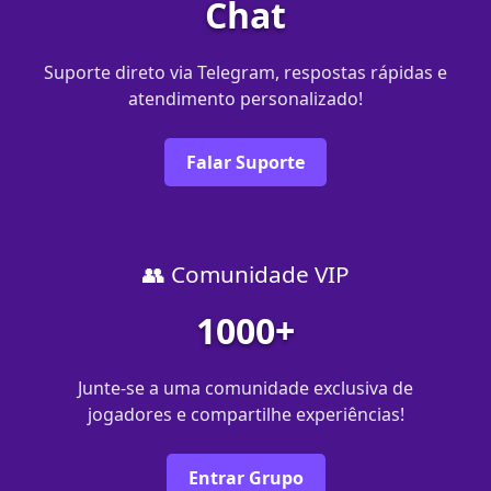
Chat
Suporte direto via Telegram, respostas rápidas e
atendimento personalizado!
Falar Suporte
👥 Comunidade VIP
1000+
Junte-se a uma comunidade exclusiva de
jogadores e compartilhe experiências!
Entrar Grupo