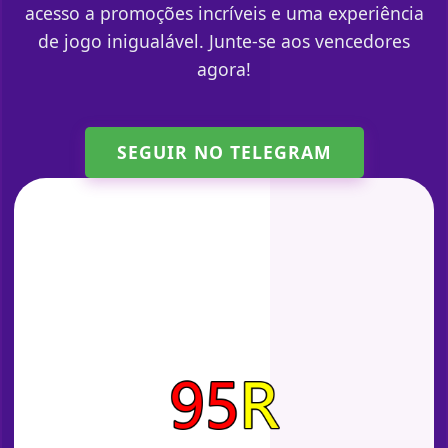
acesso a promoções incríveis e uma experiência
de jogo inigualável. Junte-se aos vencedores
agora!
SEGUIR NO TELEGRAM