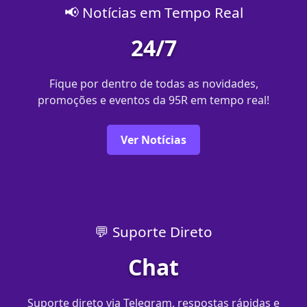
📢 Notícias em Tempo Real
24/7
Fique por dentro de todas as novidades,
promoções e eventos da 95R em tempo real!
Ver Notícias
💬 Suporte Direto
Chat
Suporte direto via Telegram, respostas rápidas e