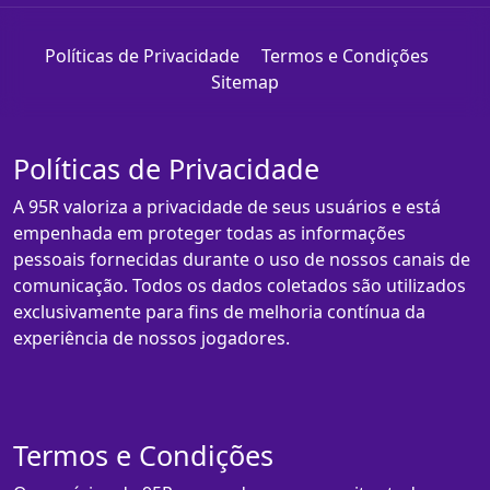
Políticas de Privacidade
Termos e Condições
Sitemap
Políticas de Privacidade
A 95R valoriza a privacidade de seus usuários e está
empenhada em proteger todas as informações
pessoais fornecidas durante o uso de nossos canais de
comunicação. Todos os dados coletados são utilizados
exclusivamente para fins de melhoria contínua da
experiência de nossos jogadores.
Termos e Condições