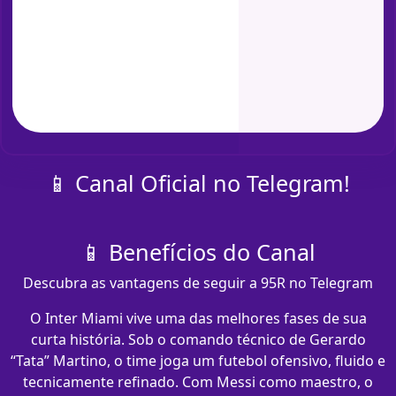
📱 Canal Oficial no Telegram!
📱 Benefícios do Canal
Descubra as vantagens de seguir a 95R no Telegram
O Inter Miami vive uma das melhores fases de sua
curta história. Sob o comando técnico de Gerardo
“Tata” Martino, o time joga um futebol ofensivo, fluido e
tecnicamente refinado. Com Messi como maestro, o