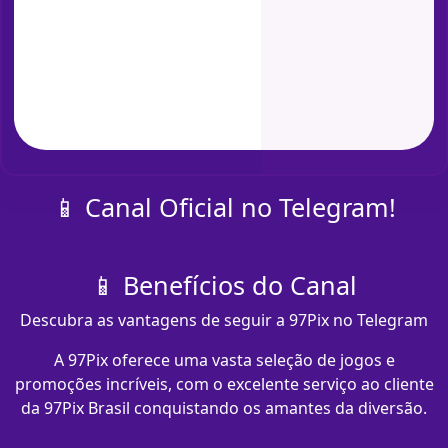
📱 Canal Oficial no Telegram!
📱 Benefícios do Canal
Descubra as vantagens de seguir a 97Pix no Telegram
A 97Pix oferece uma vasta seleção de jogos e
promoções incríveis, com o excelente serviço ao cliente
da 97Pix Brasil conquistando os amantes da diversão.