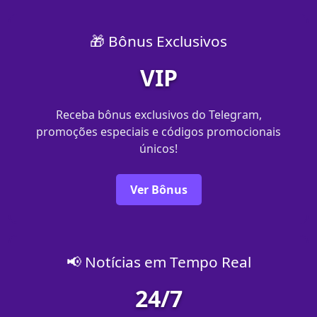
🎁 Bônus Exclusivos
VIP
Receba bônus exclusivos do Telegram,
promoções especiais e códigos promocionais
únicos!
Ver Bônus
📢 Notícias em Tempo Real
24/7