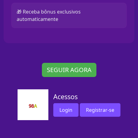
🎁 Receba bônus exclusivos
automaticamente
SEGUIR AGORA
Acessos
Login
Registrar-se