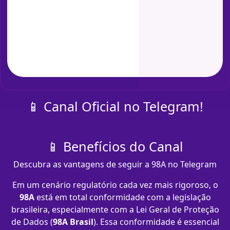
📱 Canal Oficial no Telegram!
📱 Benefícios do Canal
Descubra as vantagens de seguir a 98A no Telegram
Em um cenário regulatório cada vez mais rigoroso, o
98A
está em total conformidade com a legislação
brasileira, especialmente com a Lei Geral de Proteção
de Dados (
98A Brasil
). Essa conformidade é essencial