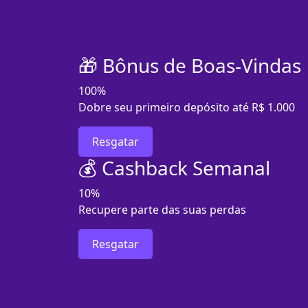
🎁 Bônus de Boas-Vindas
100%
Dobre seu primeiro depósito até R$ 1.000
Resgatar
💰 Cashback Semanal
10%
Recupere parte das suas perdas
Resgatar