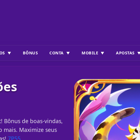
OS
BÔNUS
CONTA
MOBILE
APOSTAS
ões
t! Bônus de boas-vindas,
o mais. Maximize seus
as!
7P55