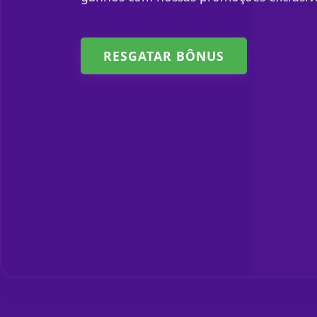
RESGATAR BÔNUS