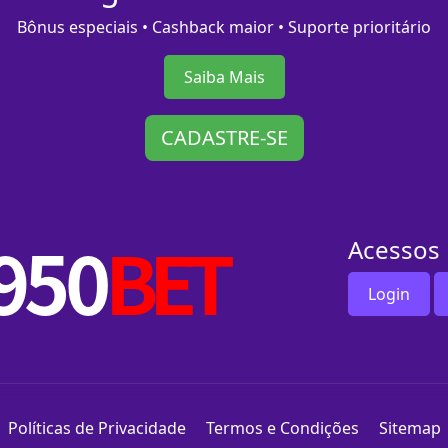
Bônus especiais • Cashback maior • Suporte prioritário
Saiba Mais
CADASTRE-SE
Acessos
Login
Políticas de Privacidade
Termos e Condições
Sitemap