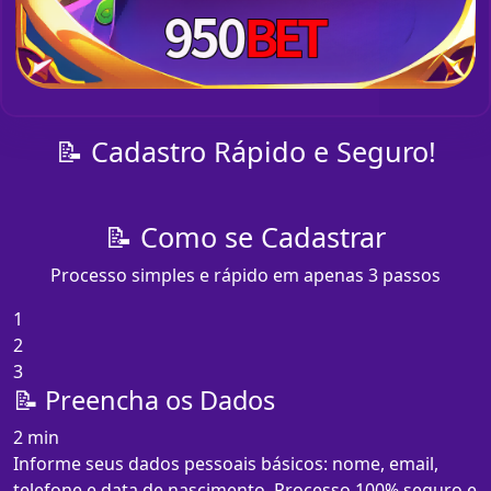
📝 Cadastro Rápido e Seguro!
📝 Como se Cadastrar
Processo simples e rápido em apenas 3 passos
1
2
3
📝 Preencha os Dados
2 min
Informe seus dados pessoais básicos: nome, email,
telefone e data de nascimento. Processo 100% seguro e