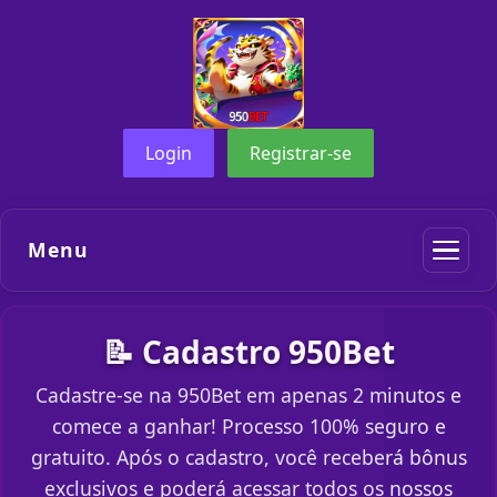
Login
Registrar-se
Menu
📝 Cadastro 950Bet
Cadastre-se na 950Bet em apenas 2 minutos e
comece a ganhar! Processo 100% seguro e
gratuito. Após o cadastro, você receberá bônus
exclusivos e poderá acessar todos os nossos